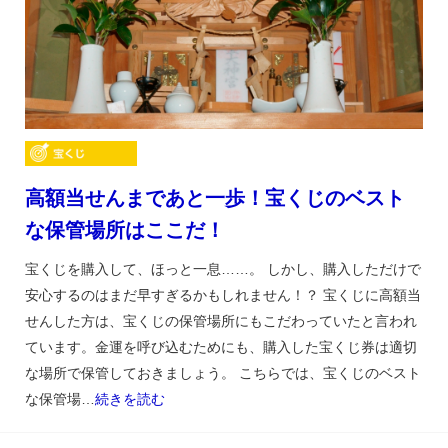
高額当せんまであと一歩！宝くじのベスト
な保管場所はここだ！
宝くじを購入して、ほっと一息……。 しかし、購入しただけで
安心するのはまだ早すぎるかもしれません！？ 宝くじに高額当
せんした方は、宝くじの保管場所にもこだわっていたと言われ
ています。金運を呼び込むためにも、購入した宝くじ券は適切
な場所で保管しておきましょう。 こちらでは、宝くじのベスト
な保管場…
続きを読む