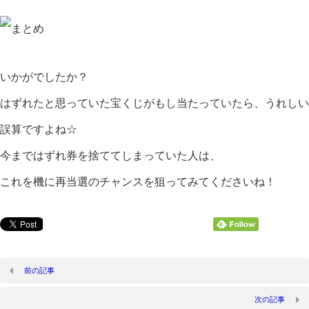
いかがでしたか？
はずれたと思っていた宝くじがもし当たっていたら、うれしい
誤算ですよね☆
今まではずれ券を捨ててしまっていた人は、
これを機に再当選のチャンスを狙ってみてくださいね！
前の記事
次の記事