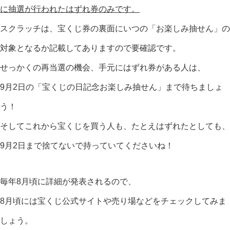
に抽選が行われたはずれ券のみです。
スクラッチは、宝くじ券の裏面にいつの「お楽しみ抽せん」の
対象となるか記載してありますので要確認です。
せっかくの再当選の機会、手元にはずれ券がある人は、
9月2日の「宝くじの日記念お楽しみ抽せん」まで待ちましょ
う！
そしてこれから宝くじを買う人も、たとえはずれたとしても、
9月2日まで捨てないで持っていてくださいね！
毎年8月頃に詳細が発表されるので、
8月頃には宝くじ公式サイトや売り場などをチェックしてみま
しょう。