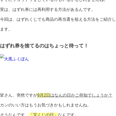
実は、はずれ券には再利用する方法があるんです。
今回は、はずれくじでも商品の再当選を狙える方法をご紹介し
ます。
はずれ券を捨てるのはちょっと待って！
皆さん、突然ですが
9月2日
はなんの日かご存知でしょうか？
カンのいい方はもうお気づきかもしれませんね。
そうなんです、
「宝くじの日」
なんです。