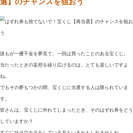
選】のチャンスを狙おう
誰もが一攫千金を夢見て、一回は買ったことのある宝くじ。
当たったときの妄想を繰り広げるのは、とても楽しいですよ
ね。
でもその夢もつかの間、宝くじに当選する人は限られていま
す。
皆さんは、宝くじに外れてしまったとき、そのはずれ券をどう
していますか？
すぐにサヨウナラをしている方もいるかもしれませんね。