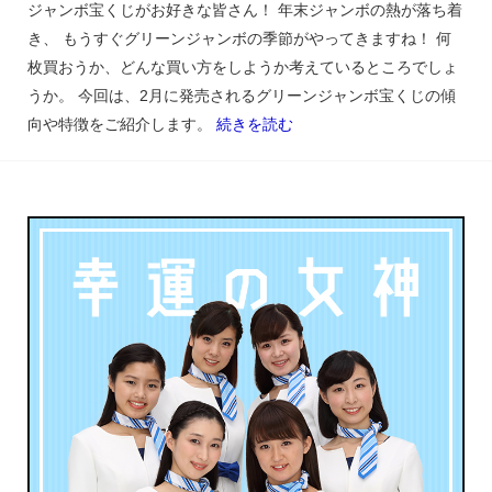
ジャンボ宝くじがお好きな皆さん！ 年末ジャンボの熱が落ち着
き、 もうすぐグリーンジャンボの季節がやってきますね！ 何
枚買おうか、どんな買い方をしようか考えているところでしょ
うか。 今回は、2月に発売されるグリーンジャンボ宝くじの傾
向や特徴をご紹介します。
続きを読む