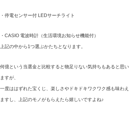
・停電センサー付 LEDサーチライト
・CASIO 電波時計（生活環境お知らせ機能付）
上記の中から1つ選ぶかたちとなります。
何億という当選金と比較すると物足りない気持ちもあると思い
ますが、
一度ははずれた宝くじ、楽しさやドキドキワクワク感も味わえ
ますし、上記のモノがもらえたら嬉しいですよね♪