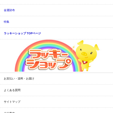
金運財布
特集
ラッキーショップ TOPページ
お支払い・送料・お届け
よくある質問
サイトマップ