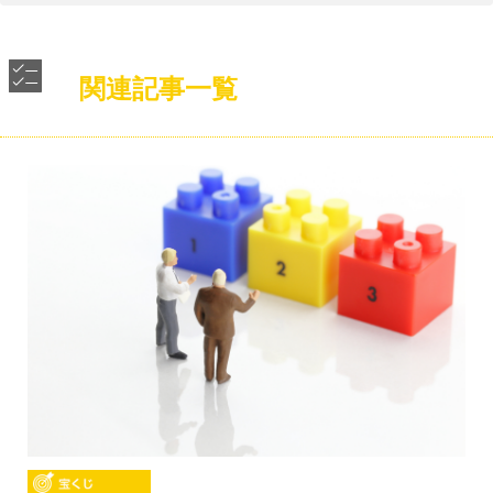
関連記事一覧