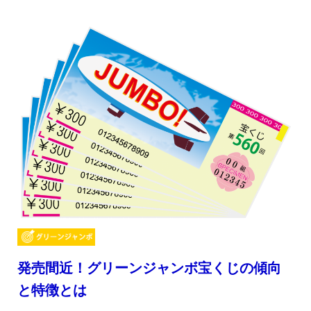
発売間近！グリーンジャンボ宝くじの傾向
と特徴とは