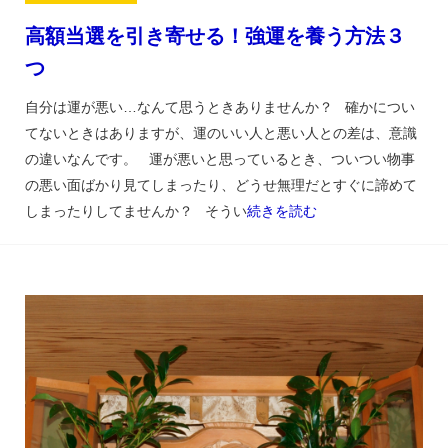
高額当選を引き寄せる！強運を養う方法３
つ
自分は運が悪い…なんて思うときありませんか？ 確かについ
てないときはありますが、運のいい人と悪い人との差は、意識
の違いなんです。 運が悪いと思っているとき、ついつい物事
の悪い面ばかり見てしまったり、どうせ無理だとすぐに諦めて
しまったりしてませんか？ そうい
続きを読む