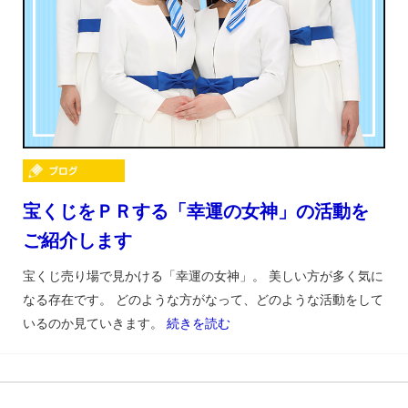
宝くじをＰＲする「幸運の女神」の活動を
ご紹介します
宝くじ売り場で見かける「幸運の女神」。 美しい方が多く気に
なる存在です。 どのような方がなって、どのような活動をして
いるのか見ていきます。
続きを読む