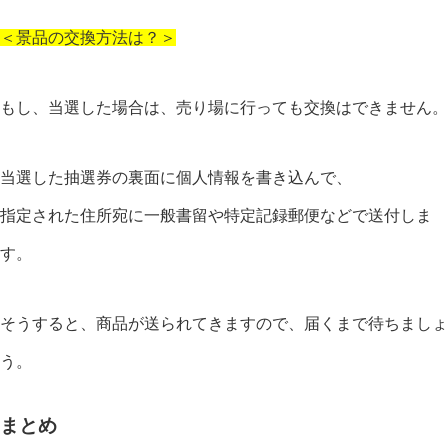
＜景品の交換方法は？＞
もし、当選した場合は、売り場に行っても交換はできません。
当選した抽選券の裏面に個人情報を書き込んで、
指定された住所宛に一般書留や特定記録郵便などで送付しま
す。
そうすると、商品が送られてきますので、届くまで待ちましょ
う。
まとめ