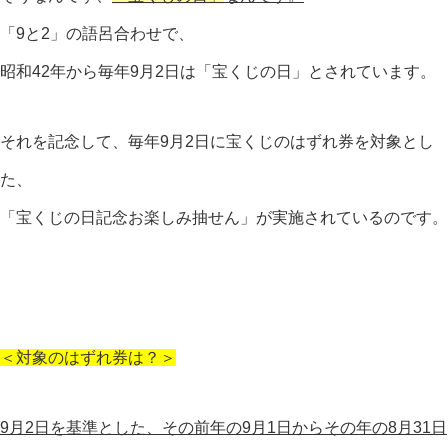
「9と2」の語呂合わせで、
昭和42年から毎年9月2日は「宝くじの日」とされています。
それを記念して、毎年9月2日に宝くじのはずれ券を対象とし
た、
「宝くじの日記念お楽しみ抽せん」が実施されているのです。
＜対象のはずれ券は？＞
9月2日を基準とした、その前年の9月1日からその年の8月31日