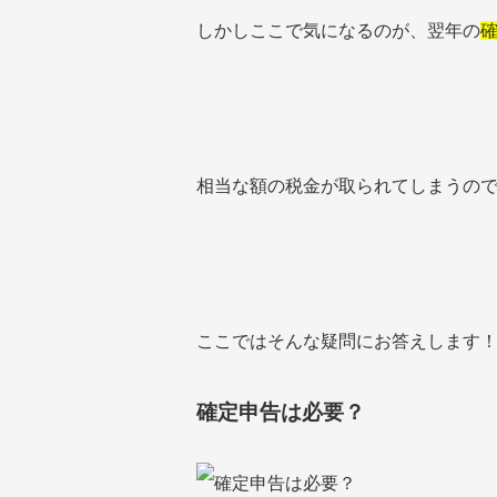
しかしここで気になるのが、翌年の
相当な額の税金が取られてしまうの
ここではそんな疑問にお答えします
確定申告は必要？