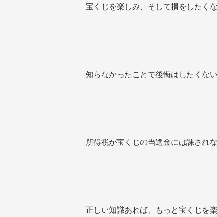
宝くじを楽しみ、そして損をしたく
知らなかったことで後悔はしたくな
所得税が宝くじの当選金には課され
正しい知識あれば、もっと宝くじを