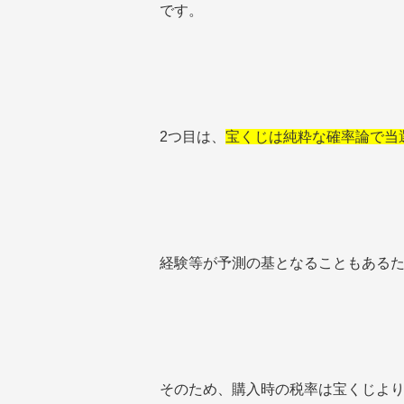
です。
2つ目は、
宝くじは純粋な確率論で当
経験等が予測の基となることもある
そのため、購入時の税率は宝くじよ