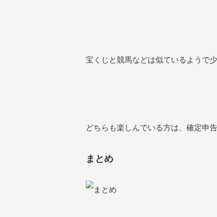
宝くじと競馬などは似ているようで
どちらも楽しんでいる方は、確定申
まとめ