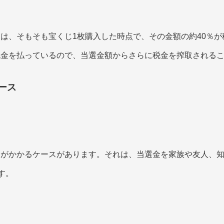
は、そもそも宝くじ1枚購入した時点で、その金額の約40％
税金を払っているので、当選金額からさらに税金を搾取される
ース
金がかかるケースがあります。それは、当選金を家族や友人、
す。