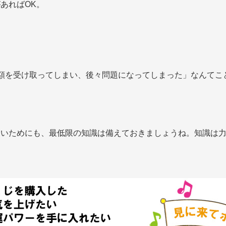
あればOK。
額を受け取ってしまい、後々問題になってしまった」なんてこ
ないためにも、最低限の知識は備えておきましょうね。知識は