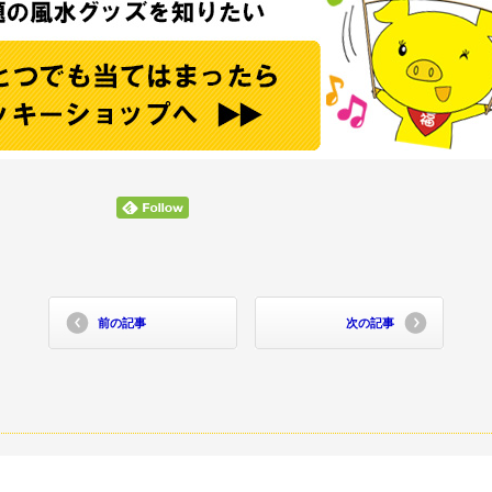
前の記事
次の記事