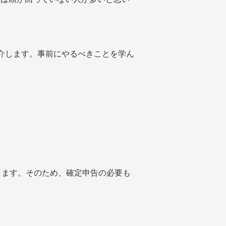
介します。事前にやるべきことを学ん
ります。そのため、確定申告の必要も