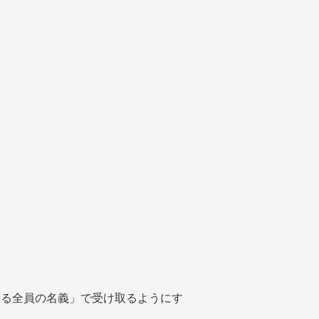
する全員の名義」で受け取るようにす