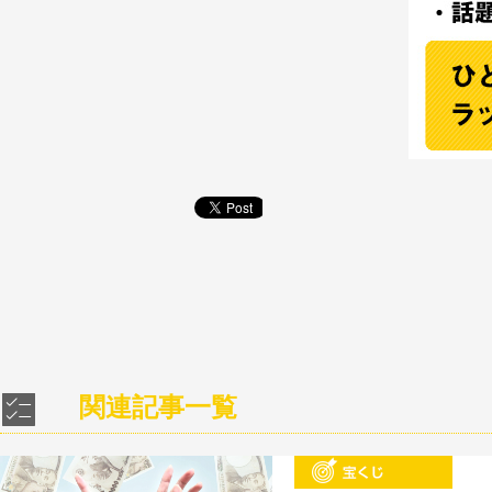
関連記事一覧