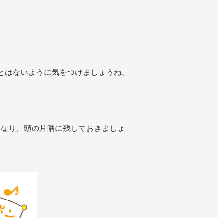
とはないように気をつけましょうね。
力なり。頭の片隅に残しておきましょ