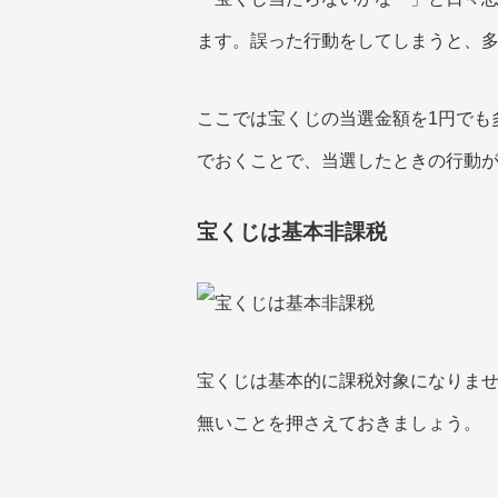
ます。誤った行動をしてしまうと、
ここでは宝くじの当選金額を1円でも
でおくことで、当選したときの行動
宝くじは基本非課税
宝くじは基本的に課税対象になりませ
無いことを押さえておきましょう。