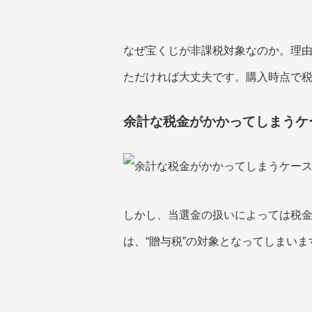
なぜ宝くじが非課税対象なのか。理由
ただければ大丈夫です。購入時点で
余計な税金がかかってしまうケ
しかし、当選金の扱いによっては税
は、“贈与税”の対象となってしまいま