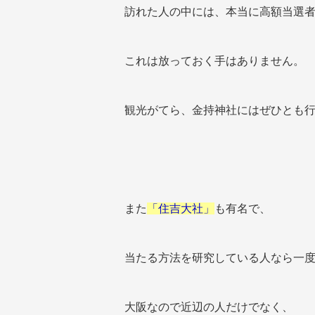
訪れた人の中には、本当に高額当選
これは放っておく手はありません。
観光がてら、金持神社にはぜひとも
また
「住吉大社」
も有名で、
当たる方法を研究している人なら一
大阪なので近辺の人だけでなく、