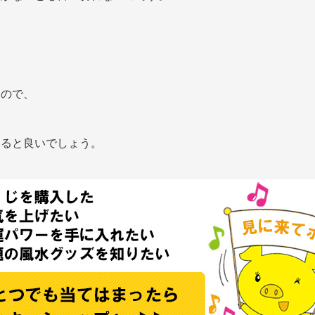
るので、
みると良いでしょう。