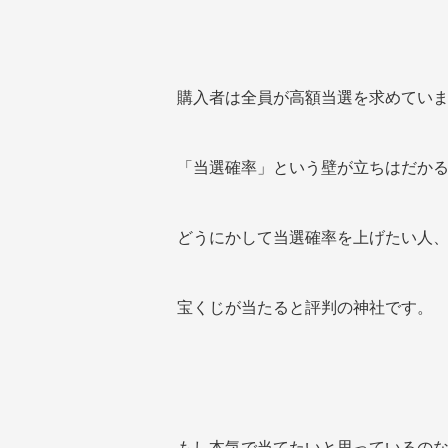
購入者は全員が高額当選を求めてい
「当選確率」という壁が立ちはだか
どうにかして当選確率を上げたい人
宝くじが当たると評判の神社です。
もし本気で当てたいと思っているの