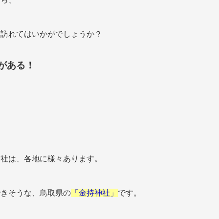
度訪れてはいかがでしょうか？
がある！
神社は、各地に様々あります。
できそうな、鳥取県の
「金持神社」
です。