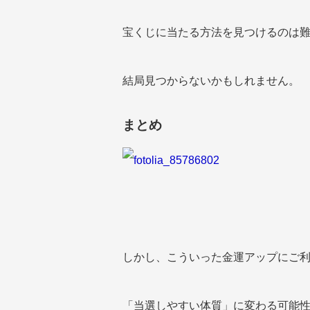
宝くじに当たる方法を見つけるのは
結局見つからないかもしれません。
まとめ
しかし、こういった金運アップにご
「当選しやすい体質」に変わる可能