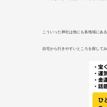
こういった神社は他にも各地域にあ
自宅から行きやすいところを探して