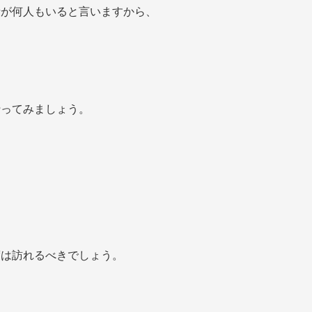
者が何人もいると言いますから、
行ってみましょう。
度は訪れるべきでしょう。