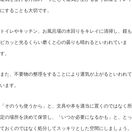
にすることも大切です。
トイレやキッチン、お風呂場の水回りをキレイに清掃し、鏡も
ピカッと光るくらい磨くと心の曇りも晴れるといわれていま
す。
また、不要物の整理をすることにより運気が上がるといわれて
います。
「そのうち使うから」と、文具や本を適当に置くのではなく所
定の場所を決めて保管し、「いつか必要になるかも」と、とっ
ておくのではなく処分してスッキリとした空間にしましょう。