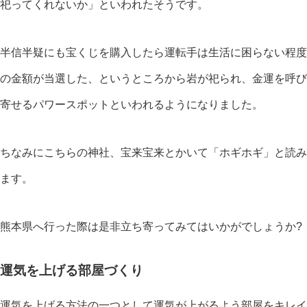
祀ってくれないか」といわれたそうです。
半信半疑にも宝くじを購入したら運転手は生活に困らない程度
の金額が当選した、というところから岩が祀られ、金運を呼び
寄せるパワースポットといわれるようになりました。
ちなみにこちらの神社、宝来宝来とかいて「ホギホギ」と読み
ます。
熊本県へ行った際は是非立ち寄ってみてはいかがでしょうか?
運気を上げる部屋づくり
運気を上げる方法の一つとして運気が上がるよう部屋をキレイ