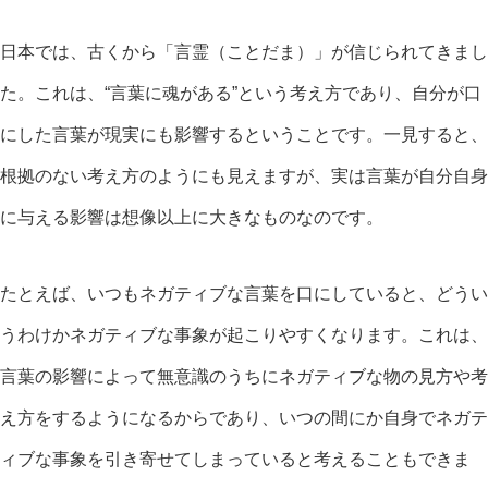
日本では、古くから「言霊（ことだま）」が信じられてきまし
た。これは、“言葉に魂がある”という考え方であり、自分が口
にした言葉が現実にも影響するということです。一見すると、
根拠のない考え方のようにも見えますが、実は言葉が自分自身
に与える影響は想像以上に大きなものなのです。
たとえば、いつもネガティブな言葉を口にしていると、どうい
うわけかネガティブな事象が起こりやすくなります。これは、
言葉の影響によって無意識のうちにネガティブな物の見方や考
え方をするようになるからであり、いつの間にか自身でネガテ
ィブな事象を引き寄せてしまっていると考えることもできま