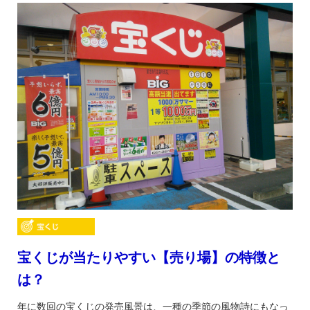
宝くじが当たりやすい【売り場】の特徴と
は？
年に数回の宝くじの発売風景は、一種の季節の風物詩にもなっ