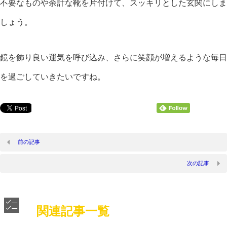
不要なものや余計な靴を片付けて、スッキリとした玄関にしま
しょう。
鏡を飾り良い運気を呼び込み、さらに笑顔が増えるような毎日
を過ごしていきたいですね。
前の記事
次の記事
関連記事一覧