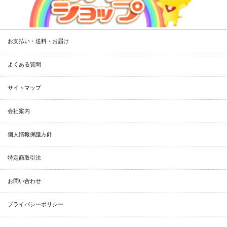
お支払い・送料・お届け
よくある質問
サイトマップ
会社案内
個人情報保護方針
特定商取引法
お問い合わせ
プライバシーポリシー