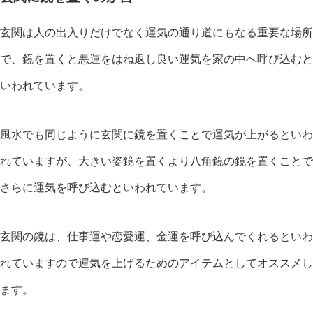
玄関は人の出入りだけでなく運気の通り道にもなる重要な場所
で、鏡を置くと悪運をはね返し良い運気を家の中へ呼び込むと
いわれています。
風水でも同じように玄関に鏡を置くことで運気が上がるといわ
れていますが、大きい姿鏡を置くより八角鏡の鏡を置くことで
さらに運気を呼び込むといわれています。
玄関の鏡は、仕事運や恋愛運、金運を呼び込んでくれるといわ
れていますので運気を上げるためのアイテムとしてオススメし
ます。