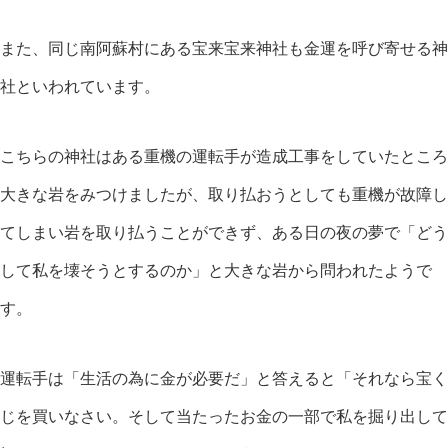
また、同じ南阿蘇村にある宝来宝来神社も金運を呼び寄せる神
社といわれています。
こちらの神社はある重機の運転手が造成工事をしていたところ
大きな岩をみつけましたが、取り払おうとしても重機が故障し
てしまい岩を取り払うことができず、ある日の夜の夢で「どう
して私を壊そうとするのか」と大きな岩から問われたようで
す。
運転手は「生活の為に金が必要だ」と答えると「それなら宝く
じを買いなさい。そして当たったお金の一部で私を掘り出して