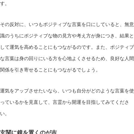
す。
その反対に、いつもポジティブな言葉を口にしていると、無意
識のうちにポジティブな物の見方や考え方が身につき、結果と
して運気を高めることにもつながるのです。また、ポジティブ
な言葉は身の回りにいる方を心地よくさせるため、良好な人間
関係を引き寄せることにもつながるでしょう。
運気をアップさせたいなら、いつも自分がどのような言葉を使
っているかを見直して、言霊から開運を目指してみてくださ
い。
玄関に鏡を置くのが吉