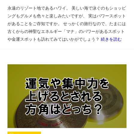
永遠のリゾート地であるハワイ。 美しい海で泳ぐのもショッピ
ングもグルメも色々と楽しみたいですが、 実はパワースポット
があることをご存知ですか。 せっかくの旅行なので、たまには
古くからの神聖なエネルギー「マナ」のパワーがあるスポット
や金運スポットも訪れてみてはいかがでしょう？
続きを読む