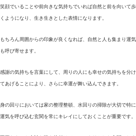
笑顔でいることや前向きな気持ちでいれば自然と前を向いて歩
くようになり、生き生きとした表情になります。
もちろん周囲からの印象が良くなれば、自然と人も集まり運気
も呼び寄せます。
感謝の気持ちを言葉にして、周りの人にも幸せの気持ちを分け
てあげることにより、さらに幸運が舞い込んできます。
身の回りにおいては家の整理整頓、水回りの掃除が大切で特に
運気を呼び込む玄関を常にキレイにしておくことが重要です。