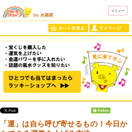
メニュー
「運」は自ら呼び寄せるもの！今日か