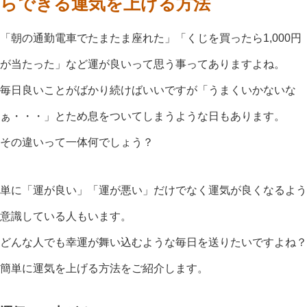
らできる運気を上げる方法
「朝の通勤電車でたまたま座れた」「くじを買ったら1,000円
が当たった」など運が良いって思う事ってありますよね。
毎日良いことがばかり続けばいいですが「うまくいかないな
ぁ・・・」とため息をついてしまうような日もあります。
その違いって一体何でしょう？
単に「運が良い」「運が悪い」だけでなく運気が良くなるよう
意識している人もいます。
どんな人でも幸運が舞い込むような毎日を送りたいですよね？
簡単に運気を上げる方法をご紹介します。