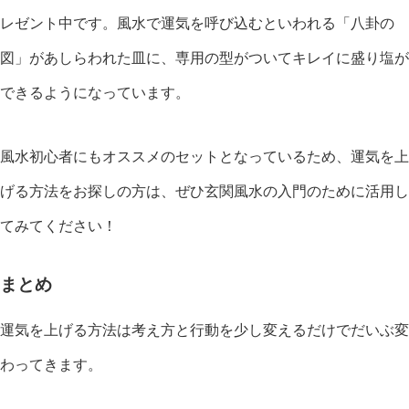
レゼント中です。風水で運気を呼び込むといわれる「八卦の
図」があしらわれた皿に、専用の型がついてキレイに盛り塩が
できるようになっています。
風水初心者にもオススメのセットとなっているため、運気を上
げる方法をお探しの方は、ぜひ玄関風水の入門のために活用し
てみてください！
まとめ
運気を上げる方法は考え方と行動を少し変えるだけでだいぶ変
わってきます。