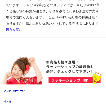
ています。 テレビや雑誌などのメディアでは、当たりやすい宝
くじ売り場の特集が組まれ、それを参考にわざわざ遠方の売り
場まで出向く人もいます。 当たりやすい売り場の特徴は様々
ありますが、風水上良いor悪いとされている売り場もあります
続きを読む
ブログTOPページ
招き猫