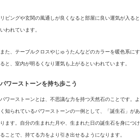
リビングや玄関の風通しが良くなると部屋に良い運気が入ると
いわれています。
また、テーブルクロスやじゅうたんなどのカラーを暖色系にす
ると、室内が明るくなり運気も上がるといわれています。
パワーストーンを持ち歩こう
パワーストーンとは、不思議な力を持つ天然石のことです。よ
く知られているパワーストーンの一例として、「誕生石」があ
ります。自分の生まれた月や、生まれた日の誕生石を身につけ
ることで、持てる力をより引き出せるようになります。