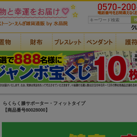
らくらく膝サポーター・フィットタイプ
【商品番号80028000】