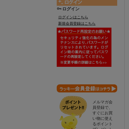
ログイン
ログインはこちら
新規会員登録はこちら
メルマガ会
員登録で、
すぐにお買
い物に使え
るポイント