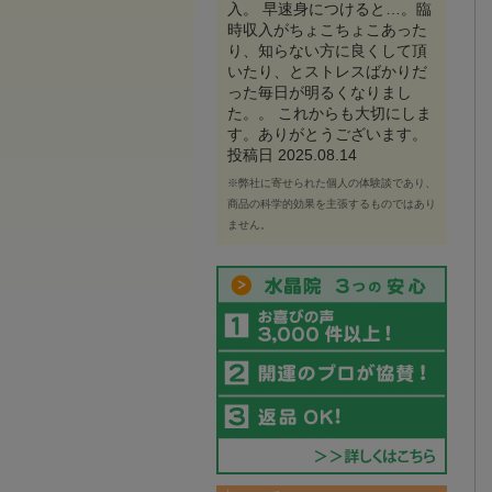
入。 早速身につけると…。臨
時収入がちょこちょこあった
り、知らない方に良くして頂
いたり、とストレスばかりだ
った毎日が明るくなりまし
た。。 これからも大切にしま
す。ありがとうございます。
投稿日 2025.08.14
※弊社に寄せられた個人の体験談であり、
商品の科学的効果を主張するものではあり
ません。