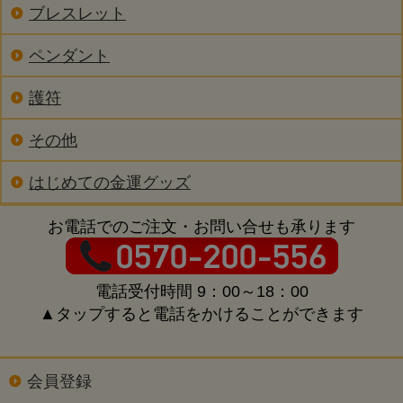
ブレスレット
ペンダント
護符
その他
はじめての金運グッズ
お電話でのご注文・お問い合せも承ります
電話受付時間 9：00～18：00
▲タップすると電話をかけることができます
会員登録