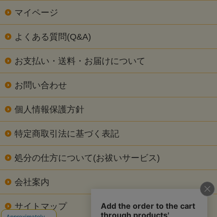
マイページ
よくある質問(Q&A)
お支払い・送料・お届けについて
お問い合わせ
個人情報保護方針
特定商取引法に基づく表記
処分の仕方について(お祓いサービス)
会社案内
サイトマップ