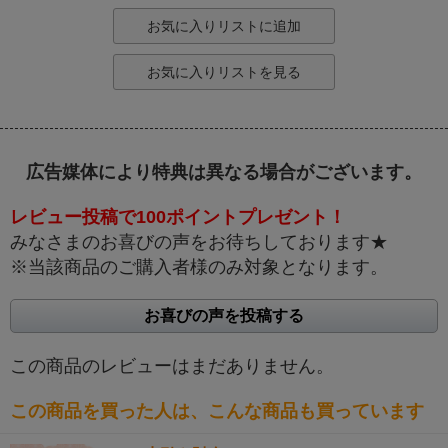
お気に入りリストに追加
お気に入りリストを見る
広告媒体により特典は異なる場合がございます。
レビュー投稿で100ポイントプレゼント！
みなさまのお喜びの声をお待ちしております★
※当該商品のご購入者様のみ対象となります。
お喜びの声を投稿する
この商品のレビューはまだありません。
この商品を買った人は、こんな商品も買っています