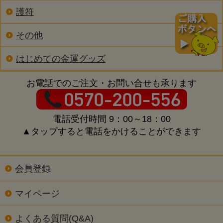
護符
その他
はじめての金運グッズ
お電話でのご注文・お問い合せも承ります
電話受付時間 9：00～18：00
▲タップすると電話をかけることができます
会員登録
マイページ
よくある質問(Q&A)