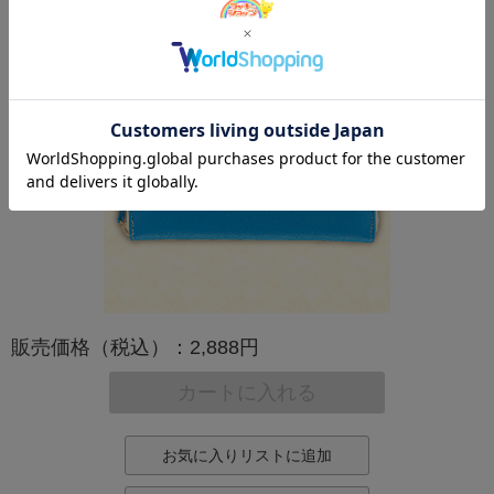
販売価格（税込）：2,888円
カートに入れる
お気に入りリストに追加