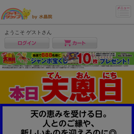
ようこそ ゲストさん