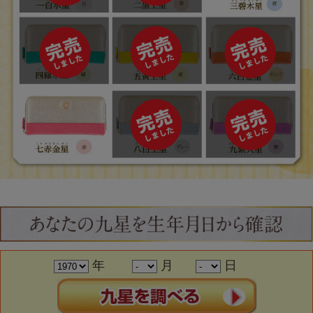
年
月
日