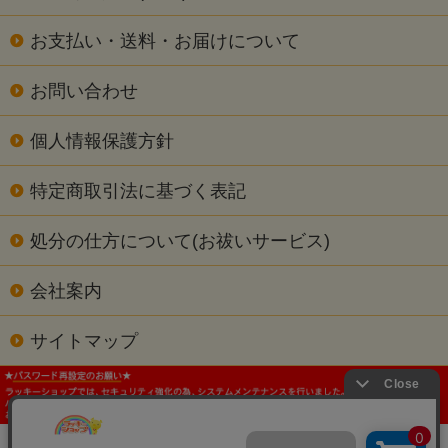
お支払い・送料・お届けについて
お問い合わせ
個人情報保護方針
特定商取引法に基づく表記
処分の仕方について(お祓いサービス)
会社案内
サイトマップ
当サイトの内容､テキスト､画像等の無断転載･無断使用を固く禁じます。