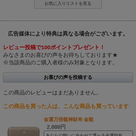
お気に入りリストを見る
広告媒体により特典は異なる場合がございます。
レビュー投稿で100ポイントプレゼント！
みなさまのお喜びの声をお待ちしております★
※当該商品のご購入者様のみ対象となります。
お喜びの声を投稿する
この商品のレビューはまだありません。
この商品を買った人は、こんな商品も買っています
金運万倍龍神財布 金龍
2,888円
あなたの願いに合わせて選べる金運財布