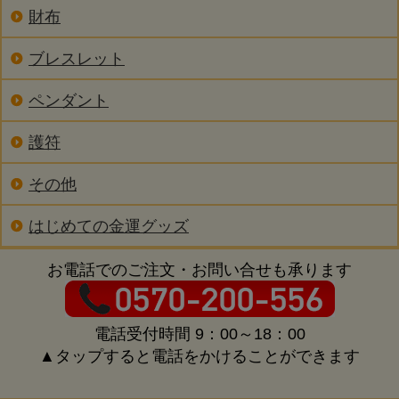
財布
ブレスレット
ペンダント
護符
その他
はじめての金運グッズ
お電話でのご注文・お問い合せも承ります
電話受付時間 9：00～18：00
▲タップすると電話をかけることができます