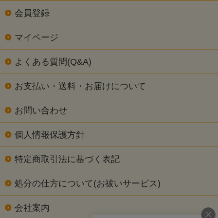
会員登録
マイページ
よくある質問(Q&A)
お支払い・送料・お届けについて
お問い合わせ
個人情報保護方針
特定商取引法に基づく表記
処分の仕方について(お祓いサービス)
会社案内