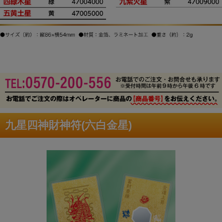
九星四神財神符(六白金星)