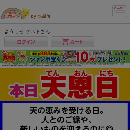
ようこそ ゲストさん