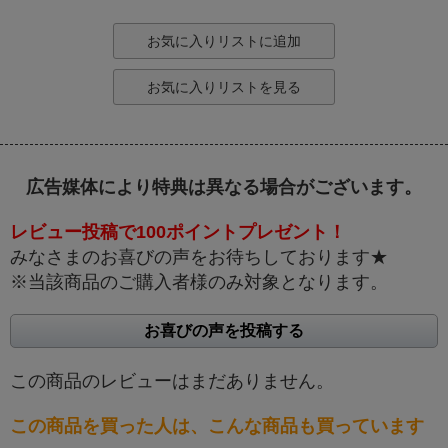
お気に入りリストに追加
お気に入りリストを見る
広告媒体により特典は異なる場合がございます。
レビュー投稿で100ポイントプレゼント！
みなさまのお喜びの声をお待ちしております★
※当該商品のご購入者様のみ対象となります。
お喜びの声を投稿する
この商品のレビューはまだありません。
この商品を買った人は、こんな商品も買っています