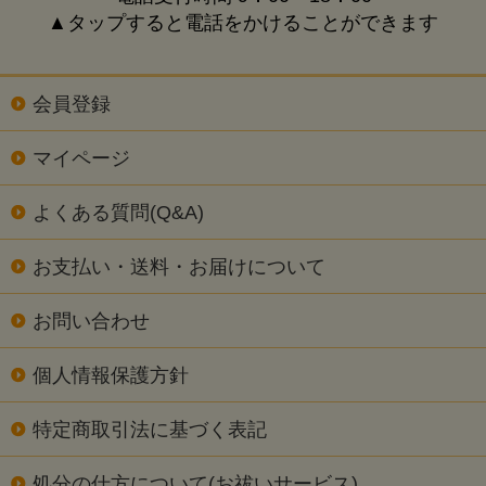
▲タップすると電話をかけることができます
会員登録
マイページ
よくある質問(Q&A)
お支払い・送料・お届けについて
お問い合わせ
個人情報保護方針
特定商取引法に基づく表記
処分の仕方について(お祓いサービス)