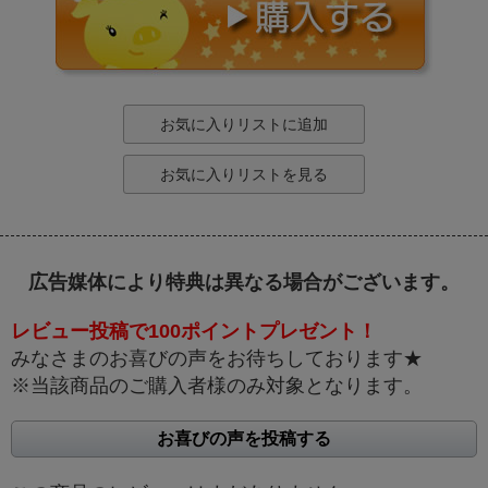
お気に入りリストに追加
お気に入りリストを見る
広告媒体により特典は異なる場合がございます。
レビュー投稿で100ポイントプレゼント！
みなさまのお喜びの声をお待ちしております★
※当該商品のご購入者様のみ対象となります。
お喜びの声を投稿する