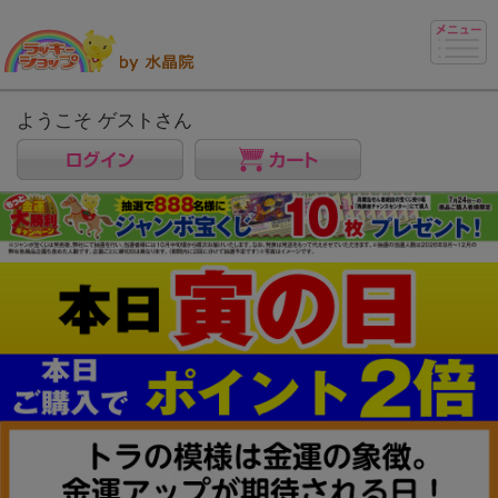
ようこそ ゲストさん