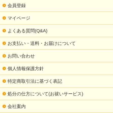
会員登録
マイページ
よくある質問(Q&A)
お支払い・送料・お届けについて
お問い合わせ
個人情報保護方針
特定商取引法に基づく表記
処分の仕方について(お祓いサービス)
会社案内