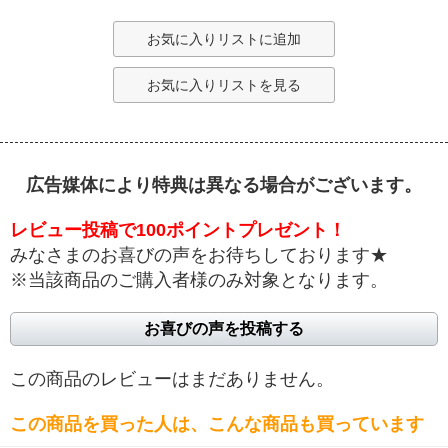
お気に入りリストに追加
お気に入りリストを見る
広告媒体により特典は異なる場合がございます。
レビュー投稿で100ポイントプレゼント！
みなさまのお喜びの声をお待ちしております★
※当該商品のご購入者様のみ対象となります。
お喜びの声を投稿する
この商品のレビューはまだありません。
この商品を買った人は、こんな商品も買っています