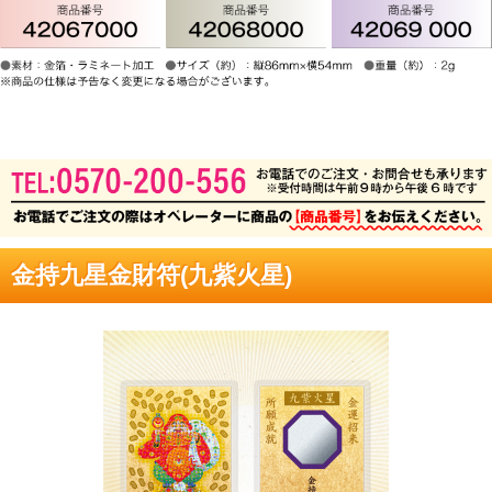
金持九星金財符(九紫火星)