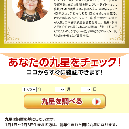
年
月
日