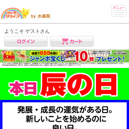
ようこそ ゲストさん