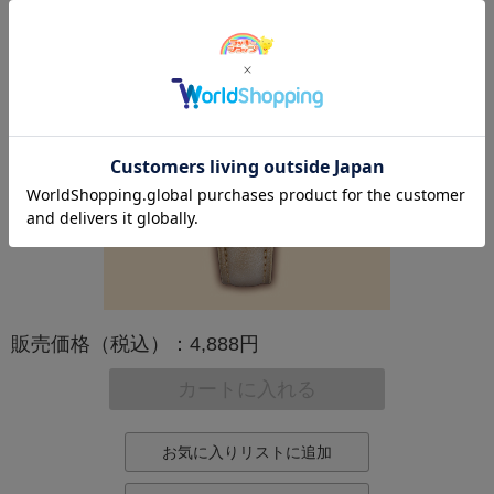
販売価格（税込）：4,888円
カートに入れる
お気に入りリストに追加