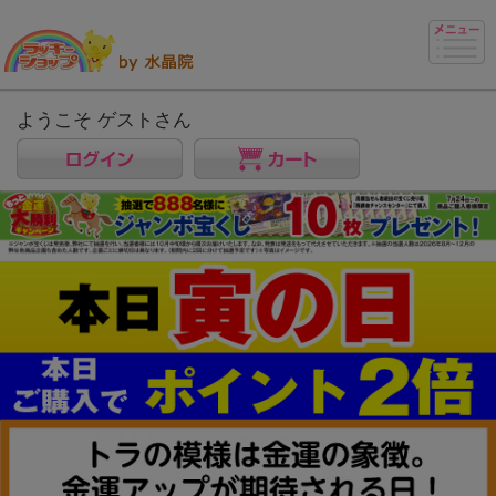
ようこそ ゲストさん