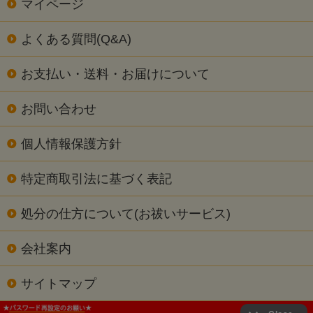
マイページ
よくある質問(Q&A)
お支払い・送料・お届けについて
お問い合わせ
個人情報保護方針
特定商取引法に基づく表記
処分の仕方について(お祓いサービス)
会社案内
サイトマップ