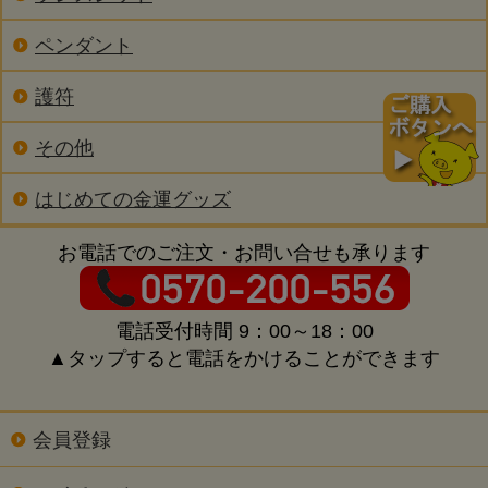
ペンダント
護符
その他
はじめての金運グッズ
お電話でのご注文・お問い合せも承ります
電話受付時間 9：00～18：00
▲タップすると電話をかけることができます
会員登録