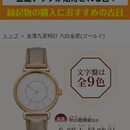
トップ
＞ 金運九星時計 六白金星(ゴールド)