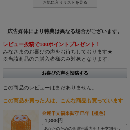
お気に入りリストを見る
広告媒体により特典は異なる場合がございます。
レビュー投稿で100ポイントプレゼント！
みなさまのお喜びの声をお待ちしております★
※当該商品のご購入者様のみ対象となります。
お喜びの声を投稿する
この商品のレビューはまだありません。
この商品を買った人は、こんな商品も買っています
金運干支福来御守 巳年【橙色】
1,888円
あなたのための金運守護力を！干支別ラッ