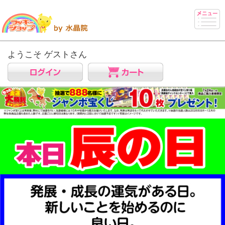
ようこそ ゲストさん