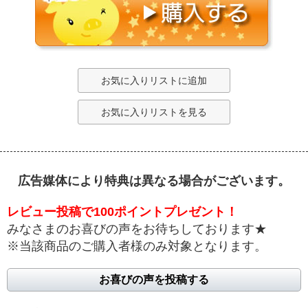
お気に入りリストに追加
お気に入りリストを見る
広告媒体により特典は異なる場合がございます。
レビュー投稿で100ポイントプレゼント！
みなさまのお喜びの声をお待ちしております★
※当該商品のご購入者様のみ対象となります。
お喜びの声を投稿する