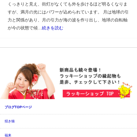
くっきりと見え、街灯がなくても外を歩けるほど明るくなりま
すが、満月の光にはパワーが込められています。 月は地球の引
力と関係があり、月の引力が海の波を作り出し、地球の自転軸
が今の状態で傾…
続きを読む
ブログTOPページ
招き猫
福来