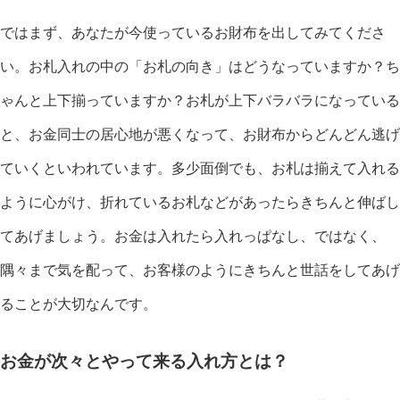
ではまず、あなたが今使っているお財布を出してみてくださ
い。お札入れの中の「お札の向き」はどうなっていますか？ち
ゃんと上下揃っていますか？お札が上下バラバラになっている
と、お金同士の居心地が悪くなって、お財布からどんどん逃げ
ていくといわれています。多少面倒でも、お札は揃えて入れる
ように心がけ、折れているお札などがあったらきちんと伸ばし
てあげましょう。お金は入れたら入れっぱなし、ではなく、
隅々まで気を配って、お客様のようにきちんと世話をしてあげ
ることが大切なんです。
お金が次々とやって来る入れ方とは？