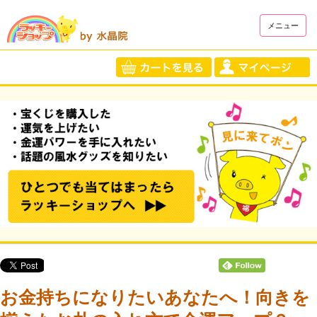
メニュー
お金持ちになりたいあなたへ！向きを