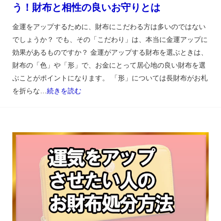
う！財布と相性の良いお守りとは
金運をアップするために、財布にこだわる方は多いのではない
でしょうか？ でも、その「こだわり」は、本当に金運アップに
効果があるものですか？ 金運がアップする財布を選ぶときは、
財布の「色」や「形」で、お金にとって居心地の良い財布を選
ぶことがポイントになります。 「形」については長財布がお札
を折らな…
続きを読む