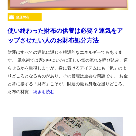
使い終わった財布の供養は必要？運気をア
ップさせたい人のお財布処分方法
財運はすべての運気に通じる根源的なエネルギーでもありま
す。 風水術では家の中にいかに正しい気の流れを呼び込み、巡
らせるかを重視しますが、身に着けるアイテムにも「気」のよ
りどころとなるものがあり、その管理は重要な問題です。 お金
と常に接する「財布」こそが、財運の最も身近な拠りどころ。
財布の材質…
続きを読む