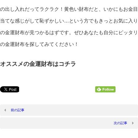
の出し入れだってラクラク！黄色い財布だと、いかにもお金目
当てな感じがして恥ずかしい…という方でもきっとお気に入り
の金運財布が見つかるはずです。ぜひあなたも自分にピッタリ
の金運財布を探してみてください！
オススメの金運財布はコチラ
前の記事
次の記事