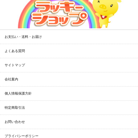
お支払い・送料・お届け
よくある質問
サイトマップ
会社案内
個人情報保護方針
特定商取引法
お問い合わせ
プライバシーポリシー