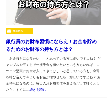
銀行員のお財布習慣にならえ！お金を貯め
るためのお財布の持ち方とは？
「お金持ちになりたい！」と思っている方は多いですよね？ ギ
ャンブルや宝くじで一攫千金を狙いたいという方もいれば、コ
ツコツ堅実にお金が入ってきてほしいと思っている方も、金運
を呼び込んで今よりもお金が増やせたら…嬉しいですよね？ お
金持ちになるのに、毎日のお財布習慣を変えるだけで叶うとし
たら、すぐに…
続きを読む