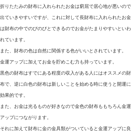
折りたたみの財布に入れられたお金は窮屈で居心地が悪いので
出ていきやすいですが、これに対して長財布に入れられたお金
は財布の中でのびのびとできるのでお金がたまりやすいといわ
れています。
また、財布の色は自然に関係する色がいいとされています。
金運アップに加えてお金を貯めこむ力も持っています。
黒色の財布はすでにある程度の収入がある人にはオススメの財
布で、逆に白色の財布は新しいことを始める時に使うと開運に
効果的です。
また、お金は光るものが好きなので金色の財布ももちろん金運
アップにつながります。
それに加えて財布に金の金具類がついていると金運アップに良