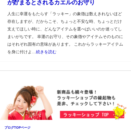
が貯まるとされるカエルのお守り
人生に幸運をもたらす「ラッキー」の象徴は数えきれないほど
存在しますが、だからこそ、ちょっと不安な時、ちょっとだけ
支えてほしい時に、どんなアイテムを選べばいいのか迷ってし
まいがちです。 幸運のお守り、その象徴やアイテムそのものに
はそれぞれ固有の意味があります。 これからラッキーアイテム
を身に付けよ…
続きを読む
ブログTOPページ