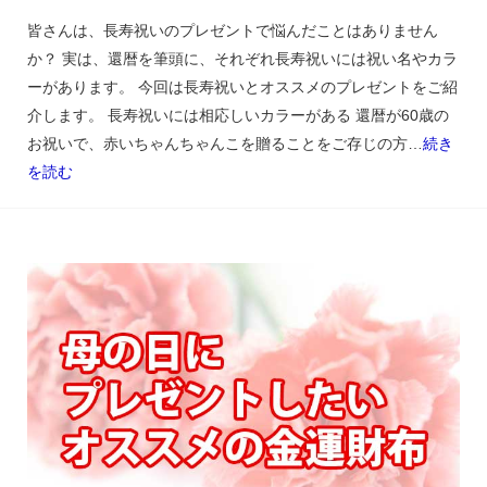
皆さんは、長寿祝いのプレゼントで悩んだことはありません
か？ 実は、還暦を筆頭に、それぞれ長寿祝いには祝い名やカラ
ーがあります。 今回は長寿祝いとオススメのプレゼントをご紹
介します。 長寿祝いには相応しいカラーがある 還暦が60歳の
お祝いで、赤いちゃんちゃんこを贈ることをご存じの方…
続き
を読む