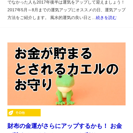
でなかった人も2017年後半は運気をアップして迎えましょう！
2017年5月～8月までの運気アップにオススメの日、運気アップ
方法をご紹介します。 風水的運気の良い日と…
続きを読む
財布の金運がさらにアップするかも！ お金