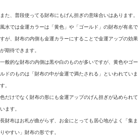
また、普段使ってる財布にもげん担ぎの意味合いはあります。
風水では金運カラーは「黄色」や「ゴールド」の財布が有名で
すが、財布の内側も金運カラーにすることで金運アップの効果
が期待できます。
一般的な財布の内側は黒や白のものが多いですが、黄色やゴー
ルドのものは「財布の中が金運で満たされる」といわれていま
す。
色だけでなく財布の形にも金運アップのげん担ぎが込められて
います。
長財布はお札が曲がらず、お金にとっても居心地がよく「集ま
りやすい」財布の形です。