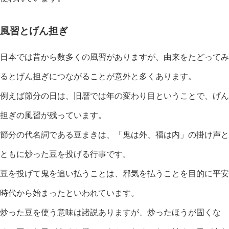
風習とげん担ぎ
日本では昔から数多くの風習がありますが、由来をたどってみ
るとげん担ぎにつながることが意外と多くあります。
例えば節分の日は、旧暦では年の変わり目ということで、げん
担ぎの風習が残っています。
節分の代名詞である豆まきは、「鬼は外、福は内」の掛け声と
ともに炒った豆を投げる行事です。
豆を投げて鬼を追い払うことは、邪気を払うことを目的に平安
時代から始まったといわれています。
炒った豆を使う意味は諸説ありますが、炒ったほうが固くな