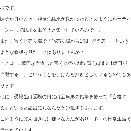
種です。
調子が良いとき、競技の結果が良かったときのようにルーティ
ーンをして結果を出そうと集中しているのです。
また、宝くじ売り場で「当売り場から1億円が当選！」という
ような看板を見たことはありませんか？
これは「1億円が当選した宝くじ売り場で買えばまた1億円が
当選する！」ということを、げんを担ぎとしているものでもあ
ります。
他にも受験生は受験の日には五角形の鉛筆を使って「合格す
る」といった語呂にちなんだゲン担ぎもあります。
このようにげん担ぎには様々な方法があり、多くの日常生活で
使われています。