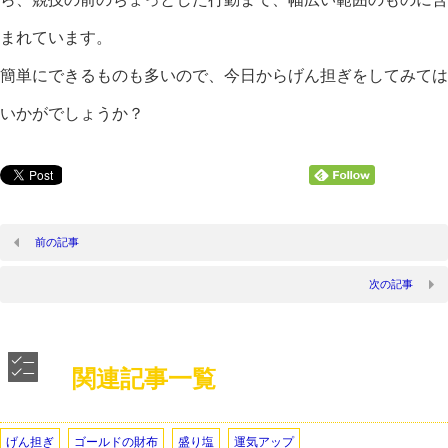
まれています。
簡単にできるものも多いので、今日からげん担ぎをしてみては
いかがでしょうか？
前の記事
次の記事
関連記事一覧
げん担ぎ
ゴールドの財布
盛り塩
運気アップ