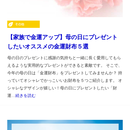
【家族で金運アップ】母の日にプレゼント
したいオススメの金運財布５選
母の日のプレゼントに感謝の気持ちと一緒に長く愛用してもら
えるような実用的なプレゼントができると素敵です。 そこで、
今年の母の日は「金運財布」をプレゼントしてみませんか？ 持
っていてオシャレでかっこいいお財布を５つご紹介します。 オ
シャレなデザインが嬉しい！母の日にプレゼントしたい「財
運…
続きを読む