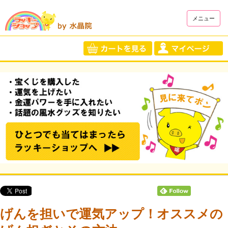
メニュー
げんを担いで運気アップ！オススメの