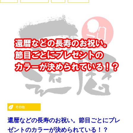
還暦などの長寿のお祝い。節目ごとにプレ
ゼントのカラーが決められている！？