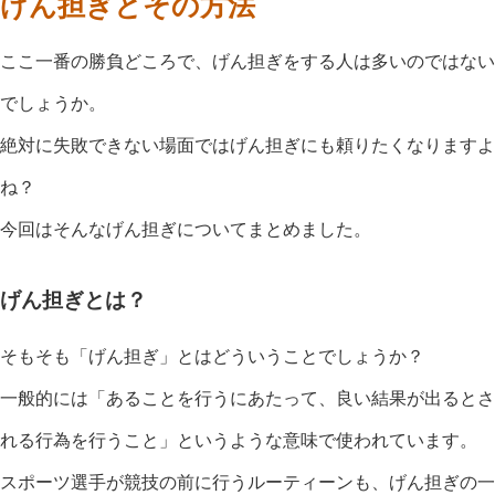
げん担ぎとその方法
ここ一番の勝負どころで、げん担ぎをする人は多いのではない
でしょうか。
絶対に失敗できない場面ではげん担ぎにも頼りたくなりますよ
ね？
今回はそんなげん担ぎについてまとめました。
げん担ぎとは？
そもそも「げん担ぎ」とはどういうことでしょうか？
一般的には「あることを行うにあたって、良い結果が出るとさ
れる行為を行うこと」というような意味で使われています。
スポーツ選手が競技の前に行うルーティーンも、げん担ぎの一