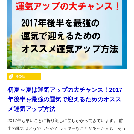
初夏～夏は運気アップの大チャンス！2017
年後半を最強の運気で迎えるためのオスス
メ運気アップ方法
2017年も早いことに折り返しに差しかかってきています。 前
半の運気はどうでしたか？ ラッキーなことがあった人も、そう