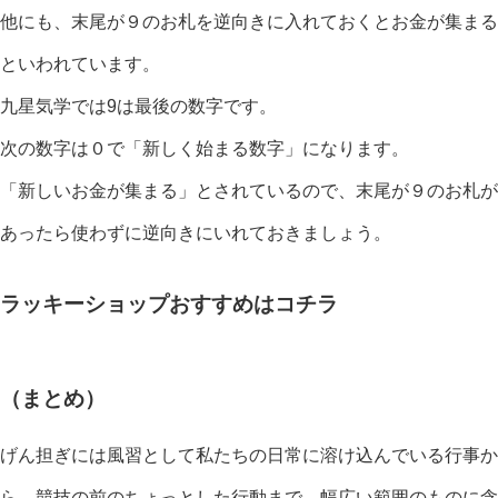
他にも、末尾が９のお札を逆向きに入れておくとお金が集まる
といわれています。
九星気学では9は最後の数字です。
次の数字は０で「新しく始まる数字」になります。
「新しいお金が集まる」とされているので、末尾が９のお札が
あったら使わずに逆向きにいれておきましょう。
ラッキーショップおすすめはコチラ
（まとめ）
げん担ぎには風習として私たちの日常に溶け込んでいる行事か
ら、競技の前のちょっとした行動まで、幅広い範囲のものに含