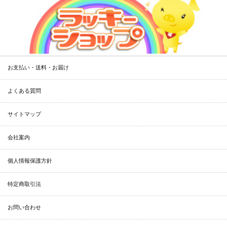
お支払い・送料・お届け
よくある質問
サイトマップ
会社案内
個人情報保護方針
特定商取引法
お問い合わせ