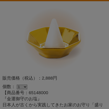
販売価格（税込）：2,888円
個数：
【商品番号：65148000
『金運御守のお塩』
日本人が古くから実践してきたお家のお守り「盛り