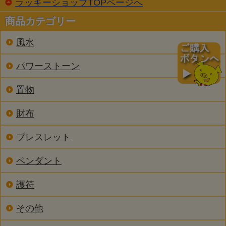
ラッキーショップTOPページへ
商品カテゴリー
風水
パワーストーン
置物
財布
ブレスレット
ペンダント
護符
その他