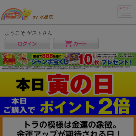
ようこそ ゲストさん