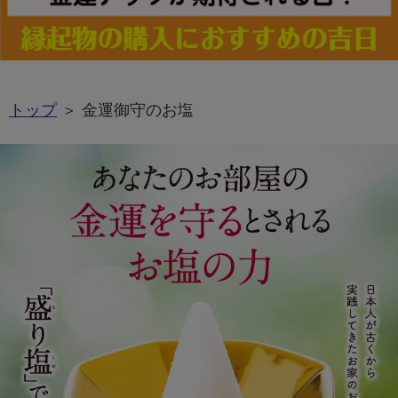
トップ
＞ 金運御守のお塩