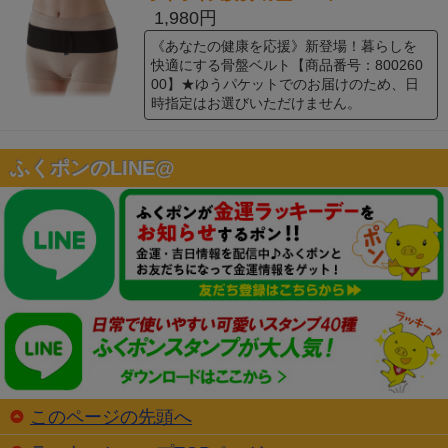
1,980円
《あなたの健康を応援》新登場！暮らしを
快適にする骨盤ベルト【商品番号：800260
00】★ゆうパケットでのお届けのため、日
時指定はお選びいただけません。
ふくポンのLINE@
このページの先頭へ