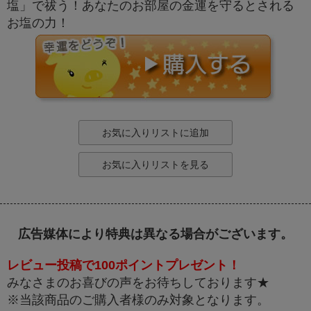
塩」で祓う！あなたのお部屋の金運を守るとされる
お塩の力！
お気に入りリストに追加
お気に入りリストを見る
広告媒体により特典は異なる場合がございます。
レビュー投稿で100ポイントプレゼント！
みなさまのお喜びの声をお待ちしております★
※当該商品のご購入者様のみ対象となります。