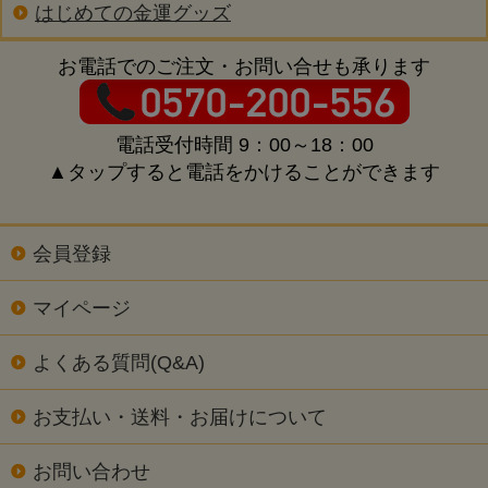
はじめての金運グッズ
お電話でのご注文・お問い合せも承ります
電話受付時間 9：00～18：00
▲タップすると電話をかけることができます
会員登録
マイページ
よくある質問(Q&A)
お支払い・送料・お届けについて
お問い合わせ