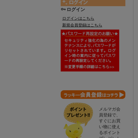
ログイン
ログインはこちら
新規会員登録はこちら
メルマガ会
員登録で、
すぐにお買
い物に使え
るポイント