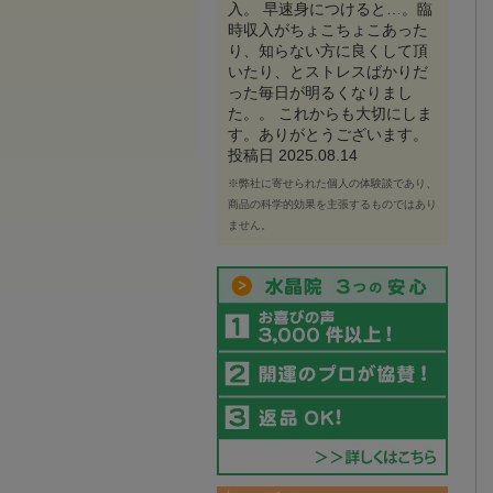
入。 早速身につけると…。臨
時収入がちょこちょこあった
り、知らない方に良くして頂
いたり、とストレスばかりだ
った毎日が明るくなりまし
た。。 これからも大切にしま
す。ありがとうございます。
投稿日 2025.08.14
※弊社に寄せられた個人の体験談であり、
商品の科学的効果を主張するものではあり
ません。