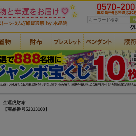
金運虎財布
【商品番号52313100】