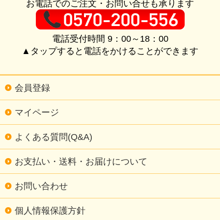
お電話でのご注文・お問い合せも承ります
電話受付時間 9：00～18：00
▲タップすると電話をかけることができます
会員登録
マイページ
よくある質問(Q&A)
お支払い・送料・お届けについて
お問い合わせ
個人情報保護方針