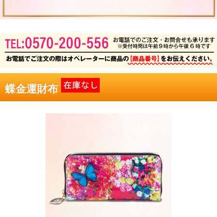
蝶金運財布