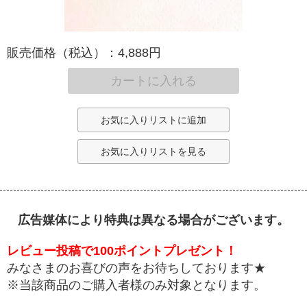
販売価格（税込）：4,888円
カートに入れる
お気に入りリストに追加
お気に入りリストを見る
広告媒体により特典は異なる場合がございます。
レビュー投稿で100ポイントプレゼント！
みなさまのお喜びの声をお待ちしております★
※当該商品のご購入者様のみ対象となります。