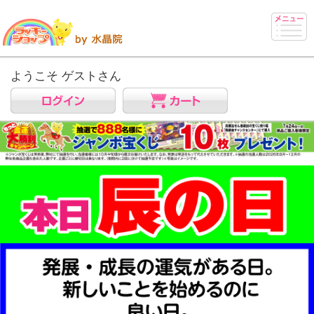
ようこそ ゲストさん