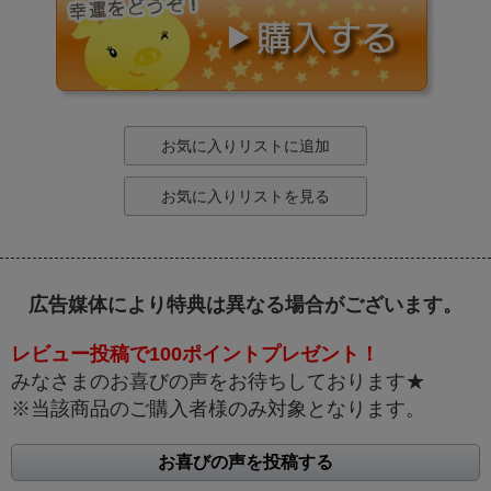
お気に入りリストに追加
お気に入りリストを見る
広告媒体により特典は異なる場合がございます。
レビュー投稿で100ポイントプレゼント！
みなさまのお喜びの声をお待ちしております★
※当該商品のご購入者様のみ対象となります。
お喜びの声を投稿する