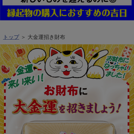
トップ
＞ 大金運招き財布