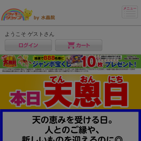
ようこそ ゲストさん