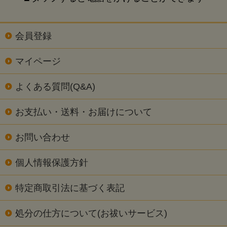
会員登録
マイページ
よくある質問(Q&A)
お支払い・送料・お届けについて
お問い合わせ
個人情報保護方針
特定商取引法に基づく表記
処分の仕方について(お祓いサービス)