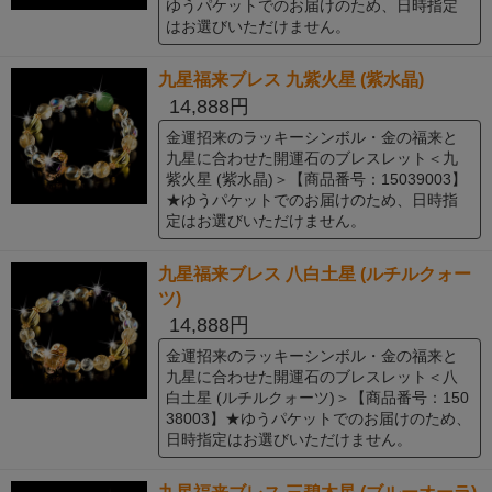
ゆうパケットでのお届けのため、日時指定
はお選びいただけません。
九星福来ブレス 九紫火星 (紫水晶)
14,888円
金運招来のラッキーシンボル・金の福来と
九星に合わせた開運石のブレスレット＜九
紫火星 (紫水晶)＞【商品番号：15039003】
★ゆうパケットでのお届けのため、日時指
定はお選びいただけません。
九星福来ブレス 八白土星 (ルチルクォー
ツ)
14,888円
金運招来のラッキーシンボル・金の福来と
九星に合わせた開運石のブレスレット＜八
白土星 (ルチルクォーツ)＞【商品番号：150
38003】★ゆうパケットでのお届けのため、
日時指定はお選びいただけません。