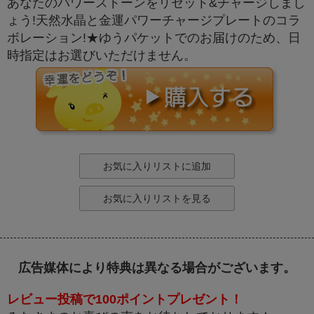
あなたのパワーストーンをリセット&チャージしまし
ょう!天然水晶と金運パワーチャージプレートのコラ
ボレーション!★ゆうパケットでのお届けのため、日
時指定はお選びいただけません。
お気に入りリストに追加
お気に入りリストを見る
広告媒体により特典は異なる場合がございます。
レビュー投稿で100ポイントプレゼント！