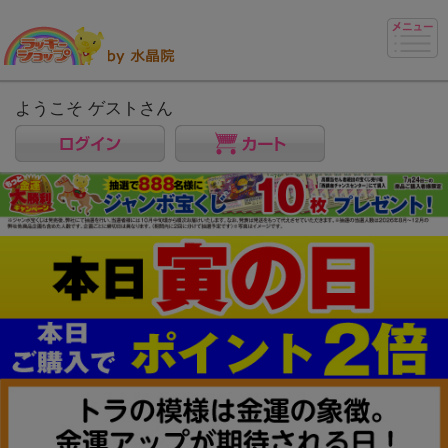
ようこそ ゲストさん