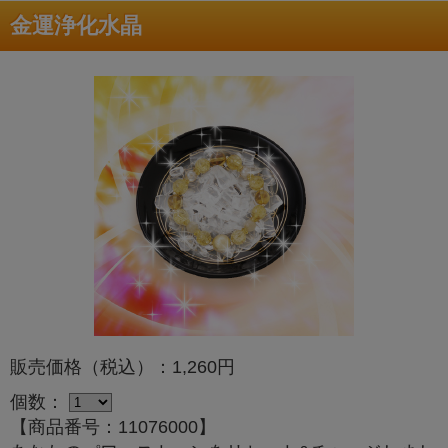
金運浄化水晶
販売価格（税込）：1,260円
個数：
【商品番号：11076000】