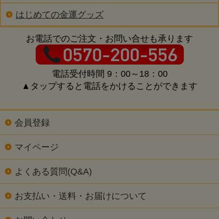
はじめての金運グッズ
お電話でのご注文・お問い合せも承ります
電話受付時間 9：00～18：00
▲タップすると電話をかけることができます
会員登録
マイページ
よくある質問(Q&A)
お支払い・送料・お届けについて