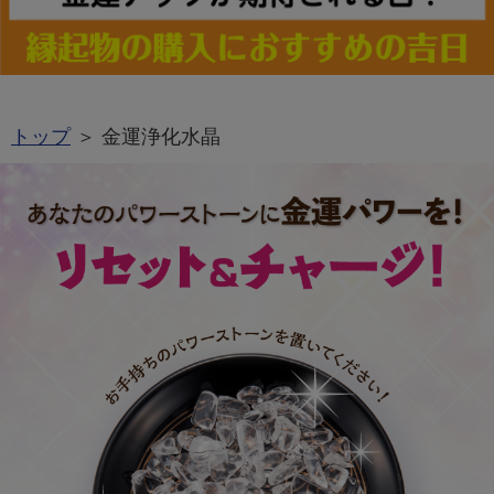
トップ
＞ 金運浄化水晶