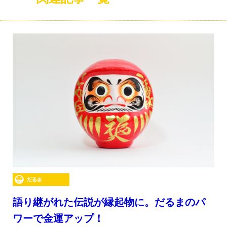
語り継がれた伝説が縁起物に。だるまのパ
ワーで金運アップ！