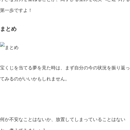
第一歩ですよ！
まとめ
宝くじを当てる夢を見た時は、まず自分の今の状況を振り返っ
てみるのがいいかもしれません。
何か不安なことはないか、放置してしまっていることはない