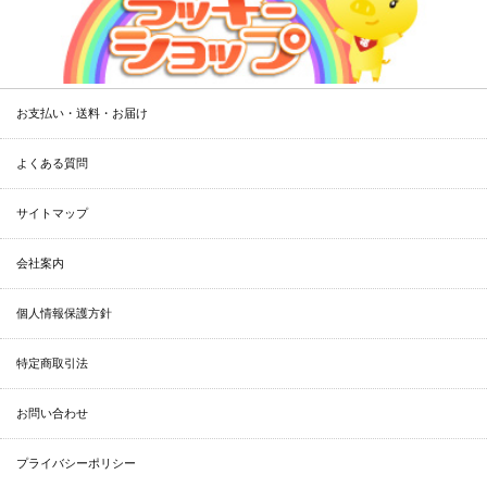
お支払い・送料・お届け
よくある質問
サイトマップ
会社案内
個人情報保護方針
特定商取引法
お問い合わせ
プライバシーポリシー