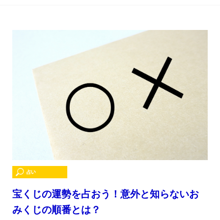
宝くじの運勢を占おう！意外と知らないお
みくじの順番とは？