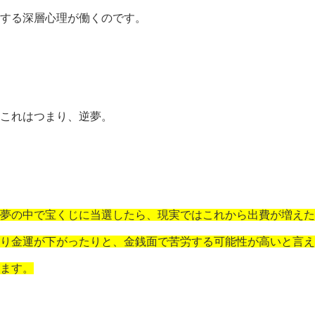
する深層心理が働くのです。
これはつまり、逆夢。
夢の中で宝くじに当選したら、現実ではこれから出費が増えた
り金運が下がったりと、金銭面で苦労する可能性が高いと言え
ます。