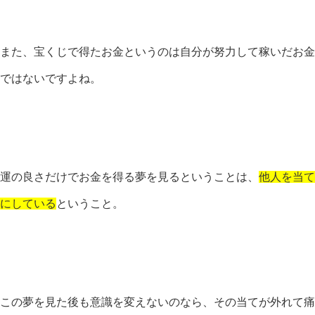
また、宝くじで得たお金というのは自分が努力して稼いだお金
ではないですよね。
運の良さだけでお金を得る夢を見るということは、
他人を当て
にしている
ということ。
この夢を見た後も意識を変えないのなら、その当てが外れて痛