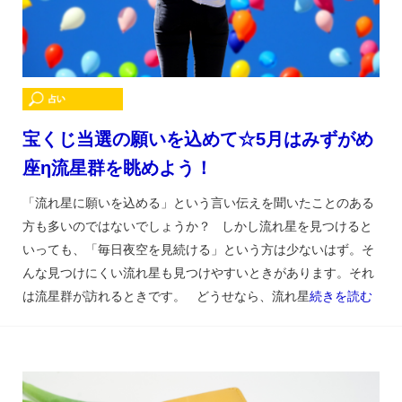
宝くじ当選の願いを込めて☆5月はみずがめ
座η流星群を眺めよう！
「流れ星に願いを込める」という言い伝えを聞いたことのある
方も多いのではないでしょうか？ しかし流れ星を見つけると
いっても、「毎日夜空を見続ける」という方は少ないはず。そ
んな見つけにくい流れ星も見つけやすいときがあります。それ
は流星群が訪れるときです。 どうせなら、流れ星
続きを読む