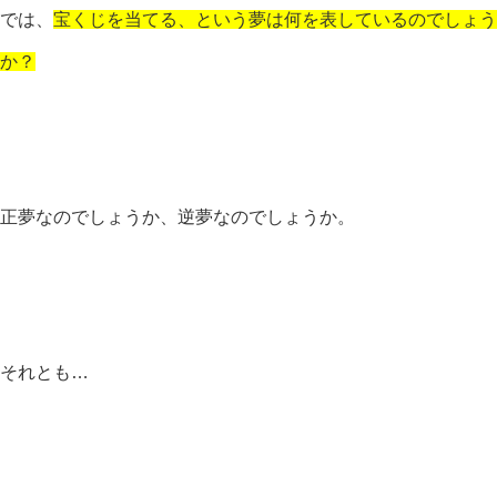
では、
宝くじを当てる、という夢は何を表しているのでしょう
か？
正夢なのでしょうか、逆夢なのでしょうか。
それとも…