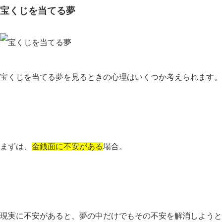
宝くじを当てる夢
宝くじを当てる夢を見るときの心理はいくつか考えられます。
まずは、
金銭面に不安がある
場合。
現実に不安があると、夢の中だけでもその不安を解消しようと