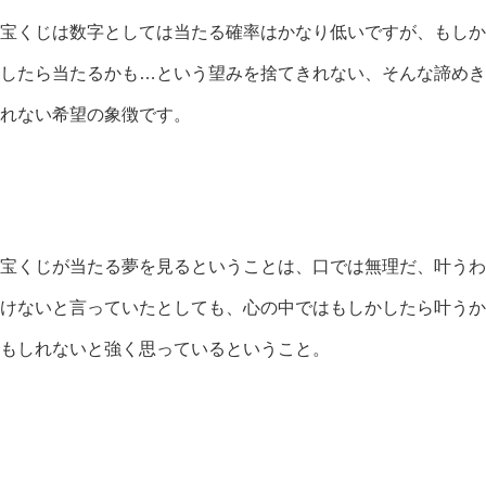
宝くじは数字としては当たる確率はかなり低いですが、もしか
したら当たるかも…という望みを捨てきれない、そんな諦めき
れない希望の象徴です。
宝くじが当たる夢を見るということは、口では無理だ、叶うわ
けないと言っていたとしても、心の中ではもしかしたら叶うか
もしれないと強く思っているということ。