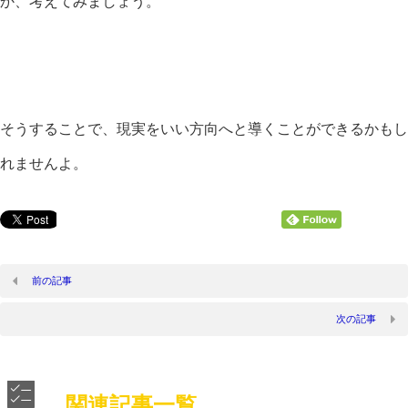
か、考えてみましょう。
そうすることで、現実をいい方向へと導くことができるかもし
れませんよ。
前の記事
次の記事
関連記事一覧