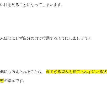
い目を見ることになってしまいます。
人任せにせず自分の力で行動するようにしましょう！
他にも考えられることは、
高すぎる望みを捨てられずにいる状
態
の暗示です。