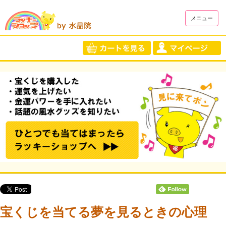
メニュー
宝くじを当てる夢を見るときの心理