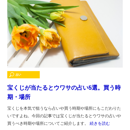
宝くじが当たるとウワサの占い5選。買う時
期・場所
宝くじを本気で狙うなら占いや買う時期や場所にもこだわりた
いですよね。今回の記事では宝くじが当たるとウワサの占いや
買うべき時期や場所についてご紹介します。
続きを読む