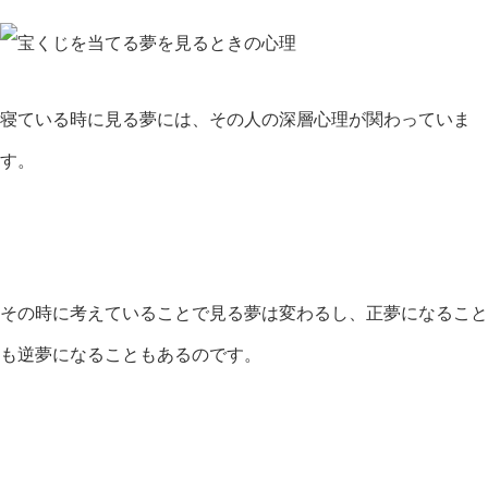
寝ている時に見る夢には、その人の深層心理が関わっていま
す。
その時に考えていることで見る夢は変わるし、正夢になること
も逆夢になることもあるのです。