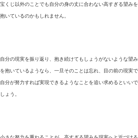
宝くじ以外のことでも自分の身の丈に合わない高すぎる望みを
抱いているのかもしれません。
自分の現実を振り返り、抱き続けてもしょうがないような望み
を抱いているようなら、一旦そのことは忘れ、目の前の現実で
自分が努力すれば実現できるようなことを追い求めるといいで
しょう。
小さな努力を重ねることが、高すぎる望みを現実へと近づける