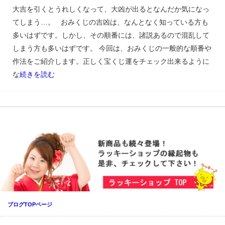
大吉を引くとうれしくなって、大凶が出るとなんだか気になっ
てしまう…。 おみくじの吉凶は、なんとなく知っている方も
多いはずです。しかし、その順番には、諸説あるので混乱して
しまう方も多いはずです。 今回は、おみくじの一般的な順番や
作法をご紹介します。正しく宝くじ運をチェック出来るように
な
続きを読む
ブログTOPページ