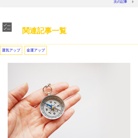
次の記事
関連記事一覧
運気アップ
金運アップ