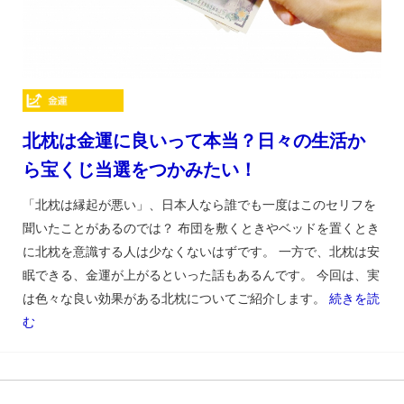
北枕は金運に良いって本当？日々の生活か
ら宝くじ当選をつかみたい！
「北枕は縁起が悪い」、日本人なら誰でも一度はこのセリフを
聞いたことがあるのでは？ 布団を敷くときやベッドを置くとき
に北枕を意識する人は少なくないはずです。 一方で、北枕は安
眠できる、金運が上がるといった話もあるんです。 今回は、実
は色々な良い効果がある北枕についてご紹介します。
続きを読
む