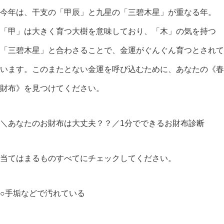
今年は、干支の「甲辰」と九星の「三碧木星」が重なる年。
「甲」は大きく育つ大樹を意味しており、「木」の気を持つ
「三碧木星」と合わさることで、金運がぐんぐん育つとされて
います。このまたとない金運を呼び込むために、あなたの《春
財布》を見つけてください。
＼あなたのお財布は大丈夫？？／1分でできるお財布診断
当てはまるものすべてにチェックしてください。
○手垢などで汚れている