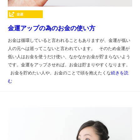
金運アップの為のお金の使い方
お金は循環していると言われることもありますが、金運が低い
人の元へは巡ってこないと言われています。 そのため金運が
低い人はお金を使うだけ使い、なかなかお金が貯まらないよう
です。金運をアップさせれば、お金は貯まりやすくなります。
お金を貯めたい人や、お金のことで頭を抱えたくな
続きを読
む