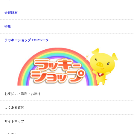
金運財布
特集
ラッキーショップ TOPページ
お支払い・送料・お届け
よくある質問
サイトマップ