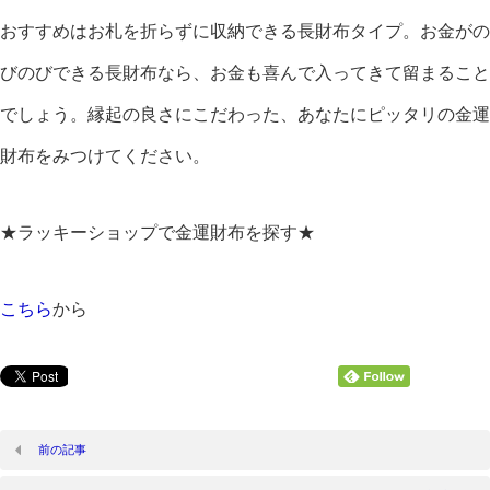
おすすめはお札を折らずに収納できる長財布タイプ。お金がの
びのびできる長財布なら、お金も喜んで入ってきて留まること
でしょう。縁起の良さにこだわった、あなたにピッタリの金運
財布をみつけてください。
★ラッキーショップで金運財布を探す★
こちら
から
前の記事