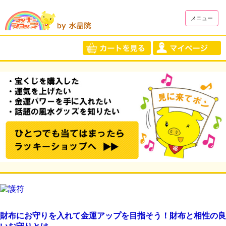
メニュー
財布にお守りを入れて金運アップを目指そう！財布と相性の良