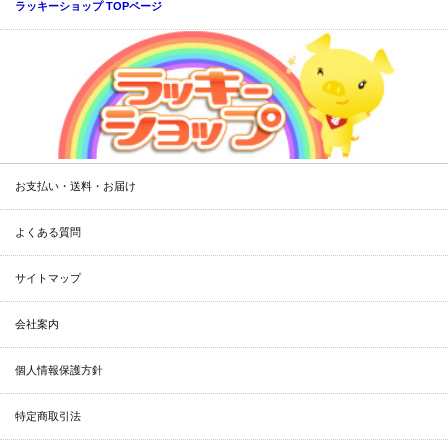
ラッキーショップ TOPページ
お支払い・送料・お届け
よくある質問
サイトマップ
会社案内
個人情報保護方針
特定商取引法