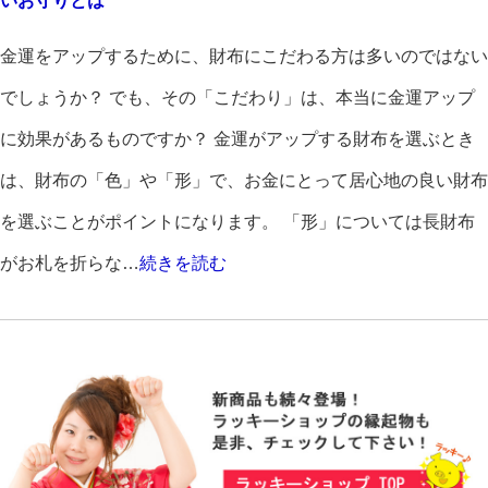
いお守りとは
金運をアップするために、財布にこだわる方は多いのではない
でしょうか？ でも、その「こだわり」は、本当に金運アップ
に効果があるものですか？ 金運がアップする財布を選ぶとき
は、財布の「色」や「形」で、お金にとって居心地の良い財布
を選ぶことがポイントになります。 「形」については長財布
がお札を折らな…
続きを読む