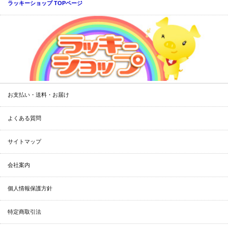
ラッキーショップ TOPページ
お支払い・送料・お届け
よくある質問
サイトマップ
会社案内
個人情報保護方針
特定商取引法