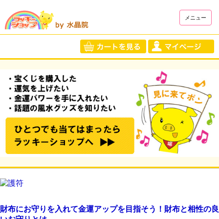
メニュー
財布にお守りを入れて金運アップを目指そう！財布と相性の良