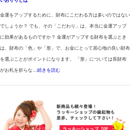
いお守りとは
金運をアップするために、財布にこだわる方は多いのではない
でしょうか？ でも、その「こだわり」は、本当に金運アップ
に効果があるものですか？ 金運がアップする財布を選ぶとき
は、財布の「色」や「形」で、お金にとって居心地の良い財布
を選ぶことがポイントになります。 「形」については長財布
がお札を折らな…
続きを読む