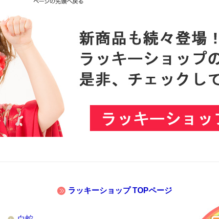
ラッキーショップ TOPページ
白蛇