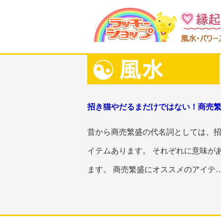
招き猫やだるまだけではない！商売
昔から商売繁盛の代名詞としては、招
イテムあります。 それぞれに意味が
ます。 商売繁盛にオススメのアイテ