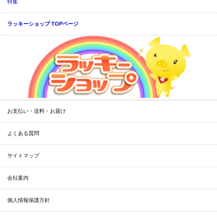
特集
ラッキーショップ TOPページ
お支払い・送料・お届け
よくある質問
サイトマップ
会社案内
個人情報保護方針