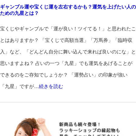
ギャンブル運や宝くじ運を左右するかも？運気を上げたい人の
ための九星とは？
宝くじやギャンブルで「運が良い！ツイてる！」と思われたこ
とはありますか？ 「宝くじで高額当選」「万馬券」「臨時収
入」など、「どんどん自分に舞い込んで来れば良いのにな」と
思いますよね？ 占いの一つ「九星」でも運気をあげることが
できるのをご存知でしょうか？ 「運勢占い」の印象が強い
「九星」ですが…
続きを読む