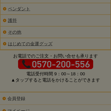
ペンダント
護符
その他
はじめての金運グッズ
お電話でのご注文・お問い合せも承ります
電話受付時間 9：00～18：00
▲タップすると電話をかけることができます
会員登録
マイページ