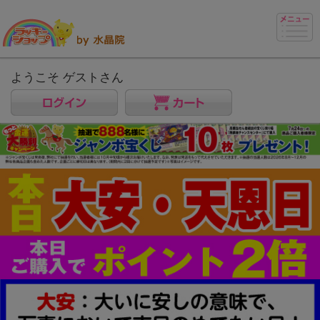
ようこそ ゲストさん