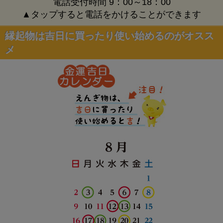
電話受付時間 9：00～18：00
▲タップすると電話をかけることができます
縁起物は吉日に買ったり使い始めるのがオスス
メ