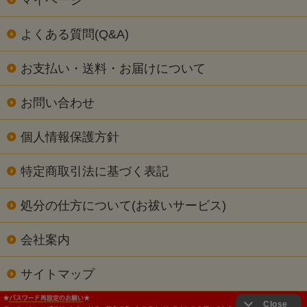
よくある質問(Q&A)
お支払い・送料・お届けについて
お問い合わせ
個人情報保護方針
特定商取引法に基づく表記
処分の仕方について(お祓いサービス)
会社案内
サイトマップ